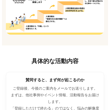
具体的な活動内容
賛同すると、まず何が起こるのか
ご登録後、今後のご案内をメールでお送りします。
まずは、他社事例やイベント情報、活動報告をお届け
します。
「登録しただけで終わる」のではなく、悩みの解像度