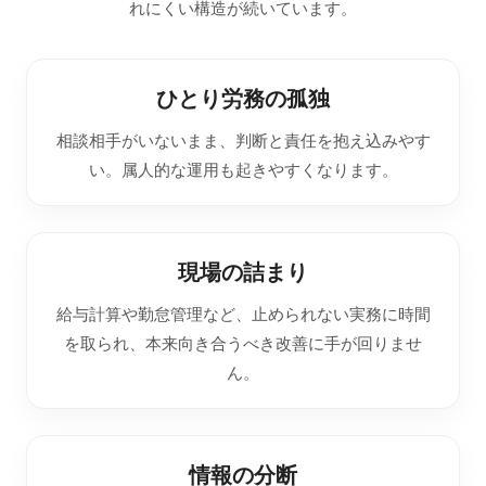
れにくい構造が続いています。
ひとり労務の孤独
相談相手がいないまま、判断と責任を抱え込みやす
い。属人的な運用も起きやすくなります。
現場の詰まり
給与計算や勤怠管理など、止められない実務に時間
を取られ、本来向き合うべき改善に手が回りませ
ん。
情報の分断