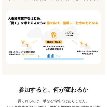
参加すると、何が変わるか
得られるのは、単なる情報ではありません。