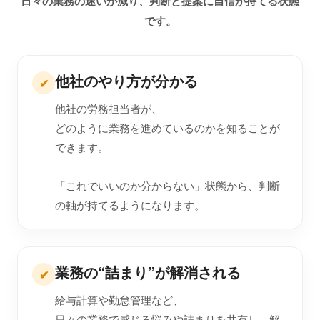
日々の業務の迷いが減り、判断と提案に自信が持てる状態
です。
他社のやり方が分かる
✔
他社の労務担当者が、
どのように業務を進めているのかを知ることが
できます。
「これでいいのか分からない」状態から、判断
の軸が持てるようになります。
業務の“詰まり”が解消される
✔
給与計算や勤怠管理など、
日々の業務で感じる悩みや詰まりを共有し、解