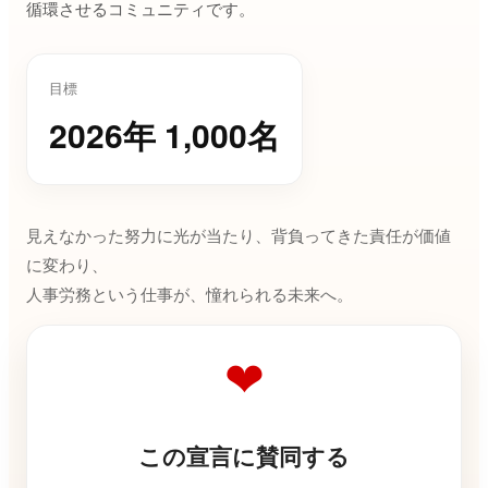
循環させるコミュニティです。
目標
2026年 1,000名
見えなかった努力に光が当たり、背負ってきた責任が価値
に変わり、
人事労務という仕事が、憧れられる未来へ。
❤
この宣言に賛同する