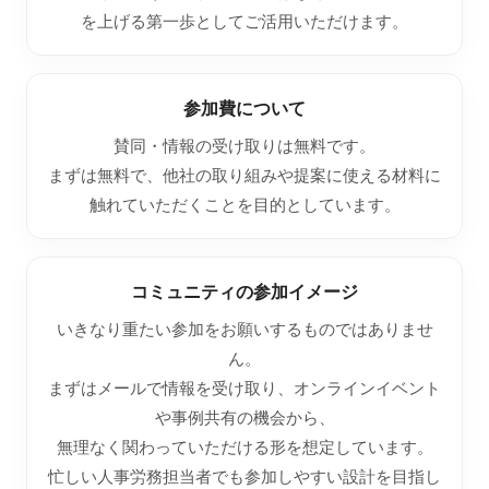
を上げる第一歩としてご活用いただけます。
参加費について
賛同・情報の受け取りは無料です。
まずは無料で、他社の取り組みや提案に使える材料に
触れていただくことを目的としています。
コミュニティの参加イメージ
いきなり重たい参加をお願いするものではありませ
ん。
まずはメールで情報を受け取り、オンラインイベント
や事例共有の機会から、
無理なく関わっていただける形を想定しています。
忙しい人事労務担当者でも参加しやすい設計を目指し