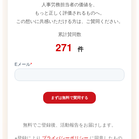
人事労務担当者の価値を、
もっと正しく評価されるものへ。
この想いに共感いただける方は、ご賛同ください。
累計賛同数
271
件
無料でご登録後、活動報告をお届けします。
※登録により
プライバシーポリシー
に同意したもの