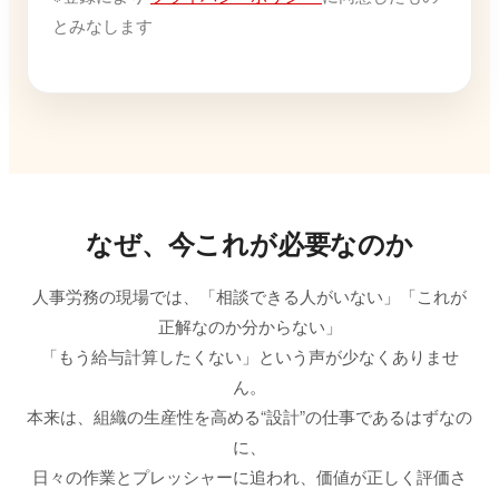
とみなします
なぜ、今これが必要なのか
人事労務の現場では、「相談できる人がいない」「これが
正解なのか分からない」
「もう給与計算したくない」という声が少なくありませ
ん。
本来は、組織の生産性を高める“設計”の仕事であるはずなの
に、
日々の作業とプレッシャーに追われ、価値が正しく評価さ