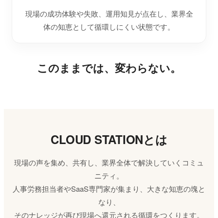
現場の成功体験や失敗、運用知見が点在し、業界全
体の知恵として循環しにくい状態です。
このままでは、変わらない。
CLOUD STATIONとは
現場の声を集め、共有し、業界全体で解決していくコミュ
ニティ。
人事労務担当者やSaaS専門家が集まり、大きな知恵の塊と
なり、
そのナレッジが再び現場へ還元される循環をつくります。