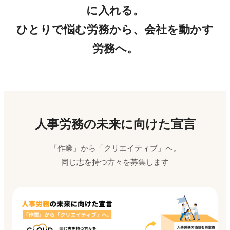
に入れる。
ひとりで悩む労務から、会社を動かす
労務へ。
人事労務の未来に向けた宣言
「作業」から「クリエイティブ」へ。
同じ志を持つ方々を募集します