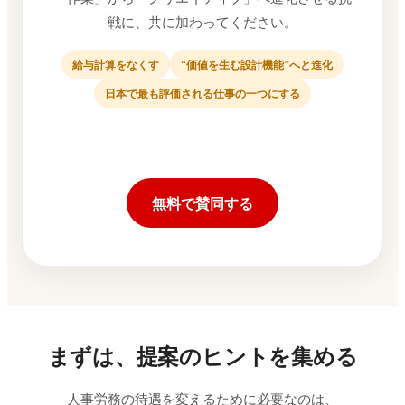
戦に、共に加わってください。
給与計算をなくす
“価値を生む設計機能”へと進化
日本で最も評価される仕事の一つにする
無料で賛同する
まずは、提案のヒントを集める
人事労務の待遇を変えるために必要なのは、