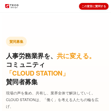
この宣言に賛同する
賛同募集
人事労務業界を、
共に変える。
コミュニティ
「CLOUD STATION」
賛同者募集
現場の声を集め、共有し、業界全体で解決していく。
CLOUD STATIONは、「働く」を考える人たちの輪を広
げ、