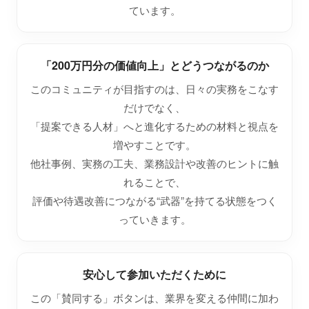
ています。
「200万円分の価値向上」とどうつながるのか
このコミュニティが目指すのは、日々の実務をこなす
だけでなく、
「提案できる人材」へと進化するための材料と視点を
増やすことです。
他社事例、実務の工夫、業務設計や改善のヒントに触
れることで、
評価や待遇改善につながる“武器”を持てる状態をつく
っていきます。
安心して参加いただくために
この「賛同する」ボタンは、業界を変える仲間に加わ