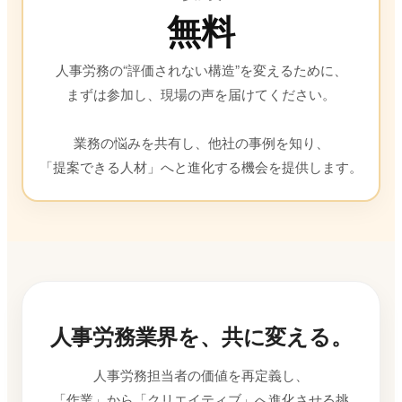
無料
人事労務の“評価されない構造”を変えるために、
まずは参加し、現場の声を届けてください。
業務の悩みを共有し、他社の事例を知り、
「提案できる人材」へと進化する機会を提供します。
人事労務業界を、共に変える。
人事労務担当者の価値を再定義し、
「作業」から「クリエイティブ」へ進化させる挑