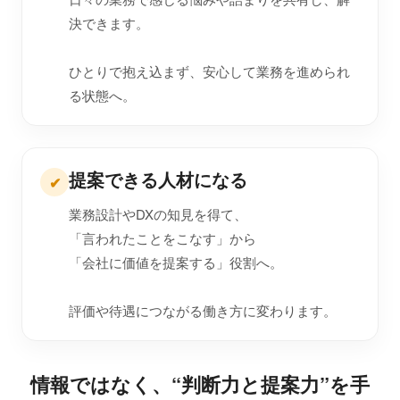
決できます。
ひとりで抱え込まず、安心して業務を進められ
る状態へ。
提案できる人材になる
✔
業務設計やDXの知見を得て、
「言われたことをこなす」から
「会社に価値を提案する」役割へ。
評価や待遇につながる働き方に変わります。
情報ではなく、“判断力と提案力”を手