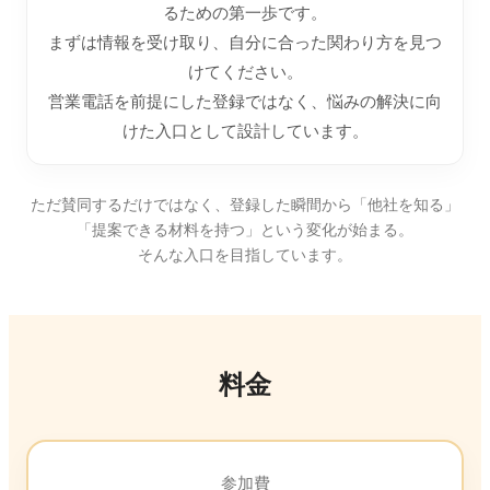
るための第一歩です。
まずは情報を受け取り、自分に合った関わり方を見つ
けてください。
営業電話を前提にした登録ではなく、悩みの解決に向
けた入口として設計しています。
ただ賛同するだけではなく、登録した瞬間から「他社を知る」
「提案できる材料を持つ」という変化が始まる。
そんな入口を目指しています。
料金
参加費