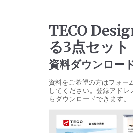
TECO Des
る3点セット
資料ダウンロー
資料をご希望の方はフォー
してください。登録アドレ
らダウンロードできます。