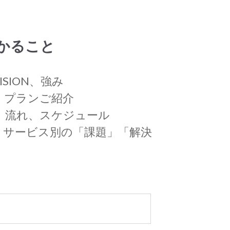
かること
VISION、強み
！プランご紹介
、流れ、スケジュール
・サービス別の「課題」「解決